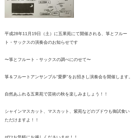
平成28年11月19日（土）に五果苑にて開催される、箏とフルー
ト・サックスの演奏会のお知らせです
〜箏とフルート・サックスの調べにのせて〜
箏＆フルートアンサンブル”愛夢”をお招きし演奏会を開催します。
自然あふれる五果苑で芸術の秋を楽しみましょう！！
シャインマスカット、マスカット、紫苑などのブドウも御試食い
ただけますよ！！
ぜひお気軽にお越しくださいませ！！