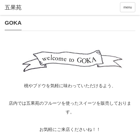
menu
GOKA
桃やブドウを気軽に味わっていただけるよう、
店内では五果苑のフルーツを使ったスイーツを販売しておりま
す。
お気軽にご来店くださいね！！